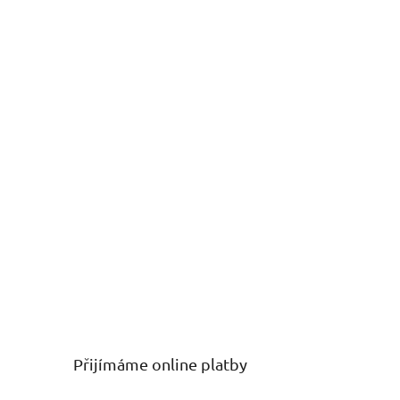
Přijímáme online platby