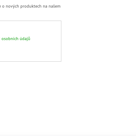
ce o nových produktech na našem
 osobních údajů