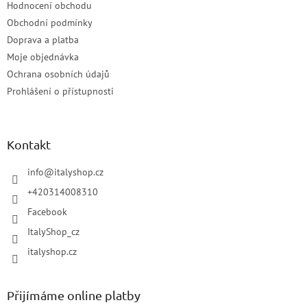
Hodnocení obchodu
Obchodní podmínky
Doprava a platba
Moje objednávka
Ochrana osobních údajů
Prohlášení o přístupnosti
Kontakt
info
@
italyshop.cz
+420314008310
Facebook
ItalyShop_cz
italyshop.cz
Přijímáme online platby