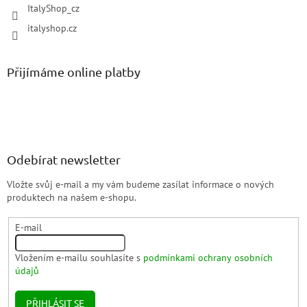
ItalyShop_cz
italyshop.cz
Přijímáme online platby
Odebírat newsletter
Vložte svůj e-mail a my vám budeme zasílat informace o nových
produktech na našem e-shopu.
E-mail
Vložením e-mailu souhlasíte s
podmínkami ochrany osobních
údajů
PŘIHLÁSIT SE