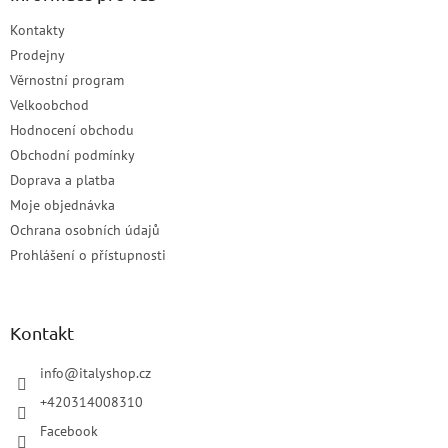
Kontakty
Prodejny
Věrnostní program
Velkoobchod
Hodnocení obchodu
Obchodní podmínky
Doprava a platba
Moje objednávka
Ochrana osobních údajů
Prohlášení o přístupnosti
Kontakt
info
@
italyshop.cz
+420314008310
Facebook