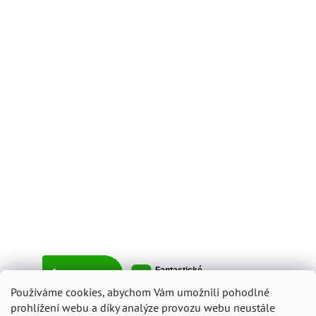
Používáme cookies, abychom Vám umožnili pohodlné
prohlížení webu a díky analýze provozu webu neustále