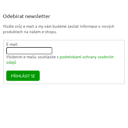
Odebírat newsletter
Vložte svůj e-mail a my vám budeme zasílat informace o nových
produktech na našem e-shopu.
E-mail
Vložením e-mailu souhlasíte s
podmínkami ochrany osobních
údajů
PŘIHLÁSIT SE