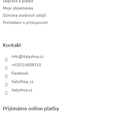
Doprava a platba
Moje objednávka
Ochrana osobních údajů
Prohlášení o přístupnosti
Kontakt
info
@
italyshop.cz
+420314008310
Facebook
ItalyShop_cz
italyshop.cz
Přijímáme online platby