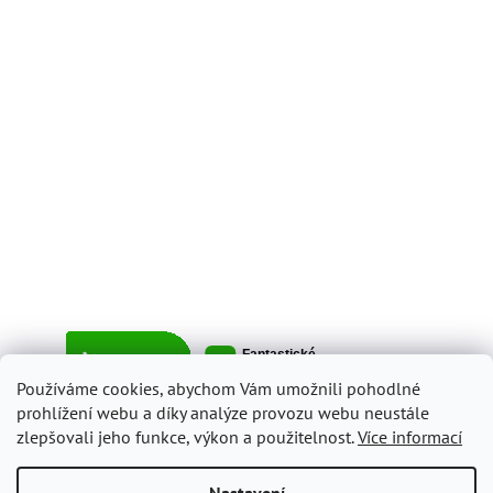
Používáme cookies, abychom Vám umožnili pohodlné
prohlížení webu a díky analýze provozu webu neustále
zlepšovali jeho funkce, výkon a použitelnost.
Více informací
Vytvořil Shoptet