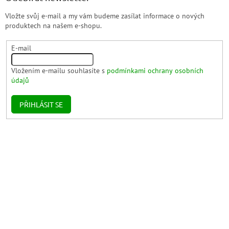
Vložte svůj e-mail a my vám budeme zasílat informace o nových
produktech na našem e-shopu.
E-mail
Vložením e-mailu souhlasíte s
podmínkami ochrany osobních
údajů
PŘIHLÁSIT SE