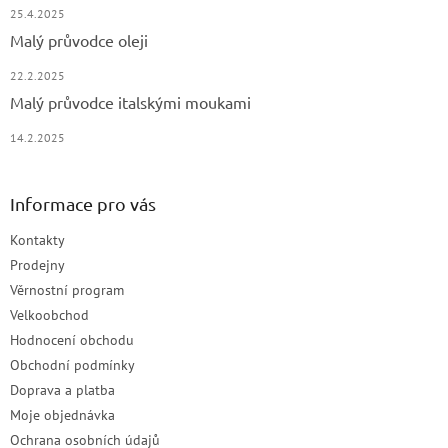
25.4.2025
Malý průvodce oleji
22.2.2025
Malý průvodce italskými moukami
14.2.2025
Informace pro vás
Kontakty
Prodejny
Věrnostní program
Velkoobchod
Hodnocení obchodu
Obchodní podmínky
Doprava a platba
Moje objednávka
Ochrana osobních údajů