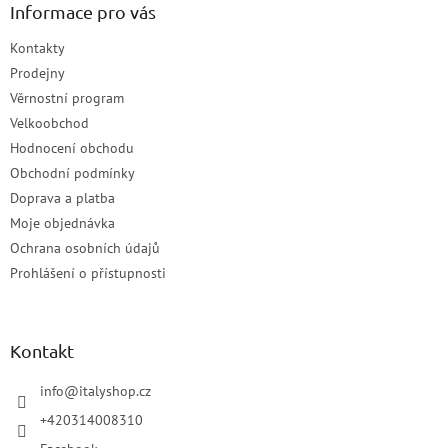
Informace pro vás
Kontakty
Prodejny
Věrnostní program
Velkoobchod
Hodnocení obchodu
Obchodní podmínky
Doprava a platba
Moje objednávka
Ochrana osobních údajů
Prohlášení o přístupnosti
Kontakt
info
@
italyshop.cz
+420314008310