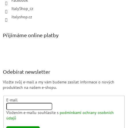
Facebook
ItalyShop_cz
italyshop.cz
Přijímáme online platby
Odebírat newsletter
Vložte svůj e-mail a my vám budeme zasílat informace o nových
produktech na našem e-shopu.
E-mail
Vložením e-mailu souhlasíte s
podmínkami ochrany osobních
údajů