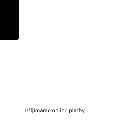
Přijímáme online platby