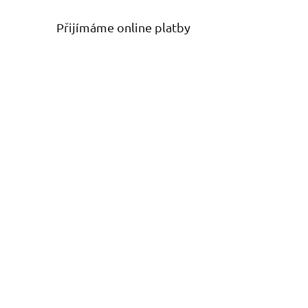
Přijímáme online platby