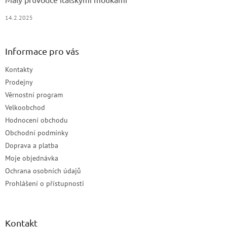
14.2.2025
Informace pro vás
Kontakty
Prodejny
Věrnostní program
Velkoobchod
Hodnocení obchodu
Obchodní podmínky
Doprava a platba
Moje objednávka
Ochrana osobních údajů
Prohlášení o přístupnosti
Kontakt