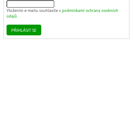
Vložením e-mailu souhlasíte s
podmínkami ochrany osobních
údajů
PŘIHLÁSIT SE