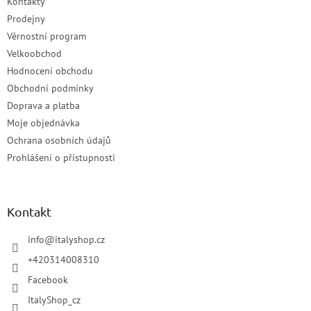
Kontakty
Prodejny
Věrnostní program
Velkoobchod
Hodnocení obchodu
Obchodní podmínky
Doprava a platba
Moje objednávka
Ochrana osobních údajů
Prohlášení o přístupnosti
Kontakt
info
@
italyshop.cz
+420314008310
Facebook
ItalyShop_cz