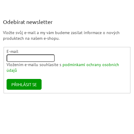
Odebírat newsletter
Vložte svůj e-mail a my vám budeme zasílat informace o nových
produktech na našem e-shopu.
E-mail
Vložením e-mailu souhlasíte s
podmínkami ochrany osobních
údajů
PŘIHLÁSIT SE