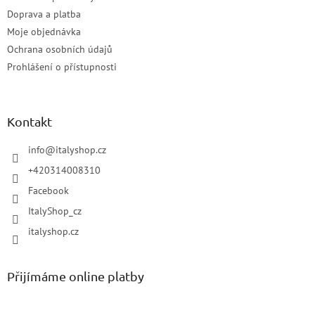
Doprava a platba
Moje objednávka
Ochrana osobních údajů
Prohlášení o přístupnosti
Kontakt
info
@
italyshop.cz
+420314008310
Facebook
ItalyShop_cz
italyshop.cz
Přijímáme online platby