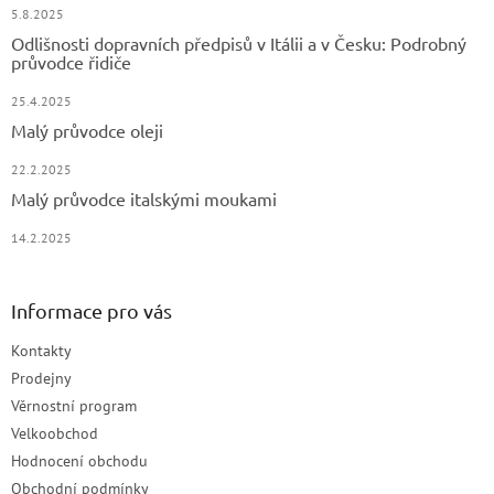
5.8.2025
Odlišnosti dopravních předpisů v Itálii a v Česku: Podrobný
průvodce řidiče
25.4.2025
Malý průvodce oleji
22.2.2025
Malý průvodce italskými moukami
14.2.2025
Informace pro vás
Kontakty
Prodejny
Věrnostní program
Velkoobchod
Hodnocení obchodu
Obchodní podmínky