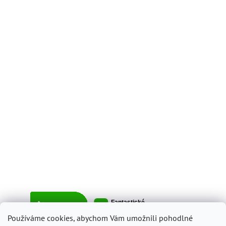
Používáme cookies, abychom Vám umožnili pohodlné