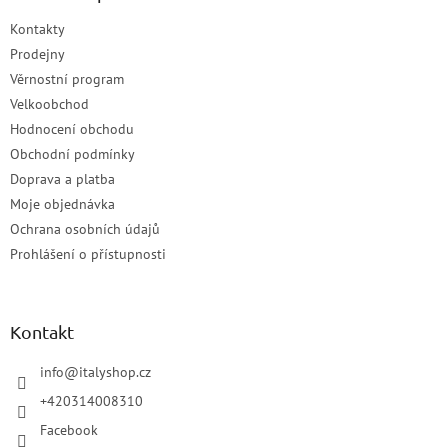
Kontakty
Prodejny
Věrnostní program
Velkoobchod
Hodnocení obchodu
Obchodní podmínky
Doprava a platba
Moje objednávka
Ochrana osobních údajů
Prohlášení o přístupnosti
Kontakt
info
@
italyshop.cz
+420314008310
Facebook