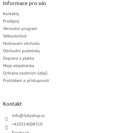
Informace pro vás
Kontakty
Prodejny
Věrnostní program
Velkoobchod
Hodnocení obchodu
Obchodní podmínky
Doprava a platba
Moje objednávka
Ochrana osobních údajů
Prohlášení o přístupnosti
Kontakt
info
@
italyshop.cz
+420314008310
Facebook