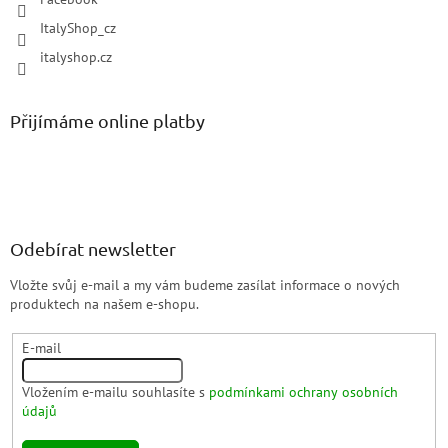
ItalyShop_cz
italyshop.cz
Přijímáme online platby
Odebírat newsletter
Vložte svůj e-mail a my vám budeme zasílat informace o nových
produktech na našem e-shopu.
E-mail
Vložením e-mailu souhlasíte s
podmínkami ochrany osobních
údajů