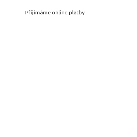
Přijímáme online platby