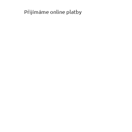
Přijímáme online platby