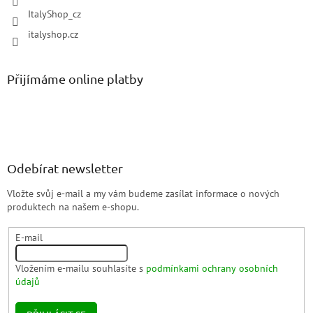
ItalyShop_cz
italyshop.cz
Přijímáme online platby
Odebírat newsletter
Vložte svůj e-mail a my vám budeme zasílat informace o nových
produktech na našem e-shopu.
E-mail
Vložením e-mailu souhlasíte s
podmínkami ochrany osobních
údajů