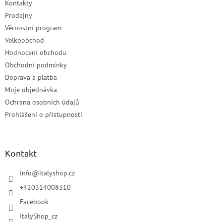
Kontakty
Prodejny
Věrnostní program
Velkoobchod
Hodnocení obchodu
Obchodní podmínky
Doprava a platba
Moje objednávka
Ochrana osobních údajů
Prohlášení o přístupnosti
Kontakt
info
@
italyshop.cz
+420314008310
Facebook
ItalyShop_cz