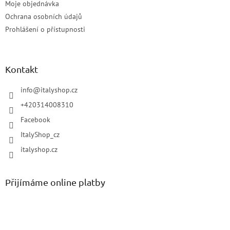
Moje objednávka
Ochrana osobních údajů
Prohlášení o přístupnosti
Kontakt
info
@
italyshop.cz
+420314008310
Facebook
ItalyShop_cz
italyshop.cz
Přijímáme online platby