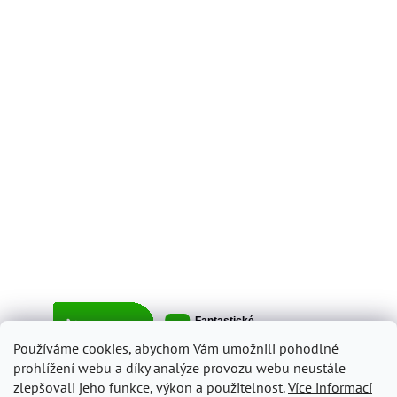
Používáme cookies, abychom Vám umožnili pohodlné
prohlížení webu a díky analýze provozu webu neustále
zlepšovali jeho funkce, výkon a použitelnost.
Více informací