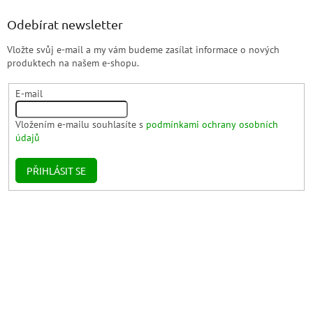
Odebírat newsletter
Vložte svůj e-mail a my vám budeme zasílat informace o nových
produktech na našem e-shopu.
E-mail
Vložením e-mailu souhlasíte s
podmínkami ochrany osobních
údajů
PŘIHLÁSIT SE