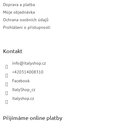
Doprava a platba
Moje objednávka
Ochrana osobních údajů
Prohlášení o přístupnosti
Kontakt
info
@
italyshop.cz
+420314008310
Facebook
ItalyShop_cz
italyshop.cz
Přijímáme online platby