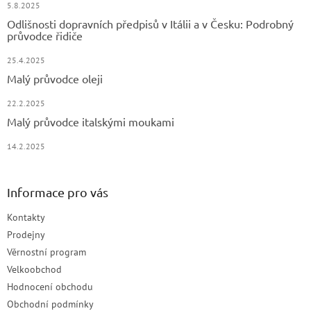
5.8.2025
Odlišnosti dopravních předpisů v Itálii a v Česku: Podrobný
průvodce řidiče
25.4.2025
Malý průvodce oleji
22.2.2025
Malý průvodce italskými moukami
14.2.2025
Informace pro vás
Kontakty
Prodejny
Věrnostní program
Velkoobchod
Hodnocení obchodu
Obchodní podmínky