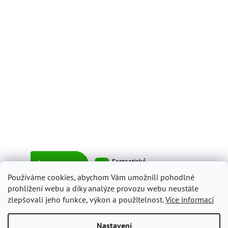
Používáme cookies, abychom Vám umožnili pohodlné
prohlížení webu a díky analýze provozu webu neustále
zlepšovali jeho funkce, výkon a použitelnost.
Více informací
Vytvořil Shoptet
Nastavení