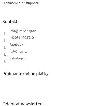
Prohlášení o přístupnosti
Kontakt
info
@
italyshop.cz
+420314008310
Facebook
ItalyShop_cz
italyshop.cz
Přijímáme online platby
Odebírat newsletter