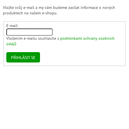
Vložte svůj e-mail a my vám budeme zasílat informace o nových
produktech na našem e-shopu.
E-mail
Vložením e-mailu souhlasíte s
podmínkami ochrany osobních
údajů
PŘIHLÁSIT SE