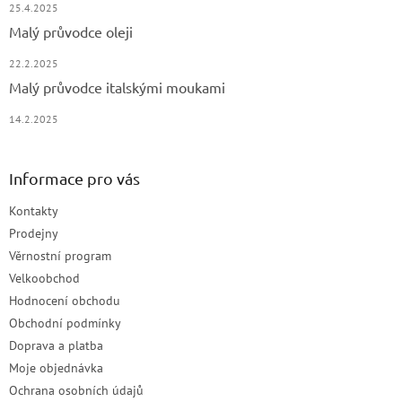
25.4.2025
Malý průvodce oleji
22.2.2025
Malý průvodce italskými moukami
14.2.2025
Informace pro vás
Kontakty
Prodejny
Věrnostní program
Velkoobchod
Hodnocení obchodu
Obchodní podmínky
Doprava a platba
Moje objednávka
Ochrana osobních údajů