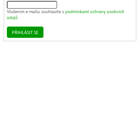
Vložením e-mailu souhlasíte s
podmínkami ochrany osobních
údajů
PŘIHLÁSIT SE