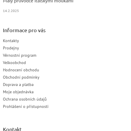
Malý průvodce italskými moukami
14.2.2025
Informace pro vás
Kontakty
Prodejny
Věrnostní program
Velkoobchod
Hodnocení obchodu
Obchodní podmínky
Doprava a platba
Moje objednávka
Ochrana osobních údajů
Prohlášení o přístupnosti
Kontakt