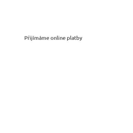
Přijímáme online platby