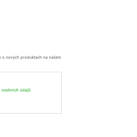
ce o nových produktech na našem
 osobních údajů