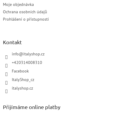
Moje objednávka
Ochrana osobních údajů
Prohlášení o přístupnosti
Kontakt
info
@
italyshop.cz
+420314008310
Facebook
ItalyShop_cz
italyshop.cz
Přijímáme online platby