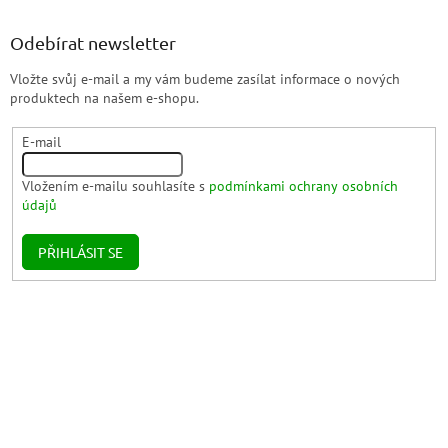
Odebírat newsletter
Vložte svůj e-mail a my vám budeme zasílat informace o nových
produktech na našem e-shopu.
E-mail
Vložením e-mailu souhlasíte s
podmínkami ochrany osobních
údajů
PŘIHLÁSIT SE