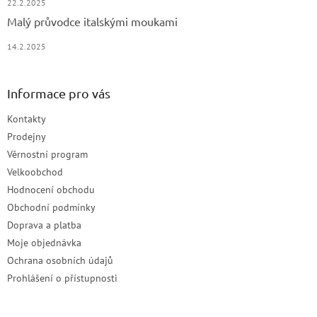
22.2.2025
Malý průvodce italskými moukami
14.2.2025
Informace pro vás
Kontakty
Prodejny
Věrnostní program
Velkoobchod
Hodnocení obchodu
Obchodní podmínky
Doprava a platba
Moje objednávka
Ochrana osobních údajů
Prohlášení o přístupnosti