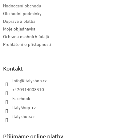
Hodnocení obchodu
Obchodní podmínky
Doprava a platba
Moje objednávka
Ochrana osobních údajů
Prohlášení o přístupnosti
Kontakt
info
@
italyshop.cz
+420314008310
Facebook
ItalyShop_cz
italyshop.cz
Přijímáme online platby