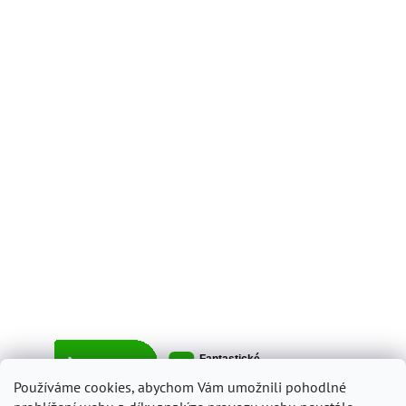
Používáme cookies, abychom Vám umožnili pohodlné