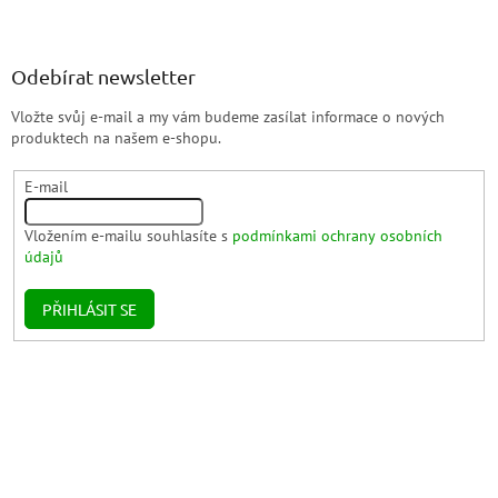
Odebírat newsletter
Vložte svůj e-mail a my vám budeme zasílat informace o nových
produktech na našem e-shopu.
E-mail
Vložením e-mailu souhlasíte s
podmínkami ochrany osobních
údajů
PŘIHLÁSIT SE