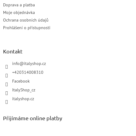
Doprava a platba
Moje objednávka
Ochrana osobních údajů
Prohlášení o přístupnosti
Kontakt
info
@
italyshop.cz
+420314008310
Facebook
ItalyShop_cz
italyshop.cz
Přijímáme online platby