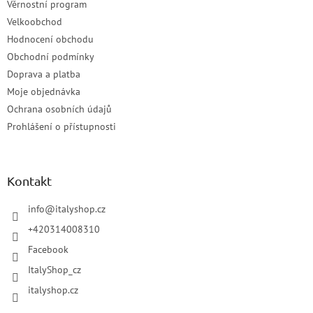
Věrnostní program
Velkoobchod
Hodnocení obchodu
Obchodní podmínky
Doprava a platba
Moje objednávka
Ochrana osobních údajů
Prohlášení o přístupnosti
Kontakt
info
@
italyshop.cz
+420314008310
Facebook
ItalyShop_cz
italyshop.cz