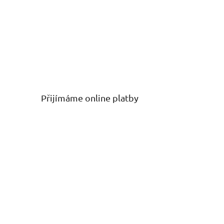
Přijímáme online platby