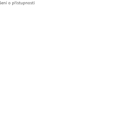
šení o přístupnosti