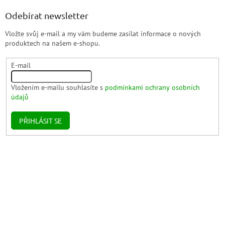
Odebírat newsletter
Vložte svůj e-mail a my vám budeme zasílat informace o nových
produktech na našem e-shopu.
E-mail
Vložením e-mailu souhlasíte s
podmínkami ochrany osobních
údajů
PŘIHLÁSIT SE