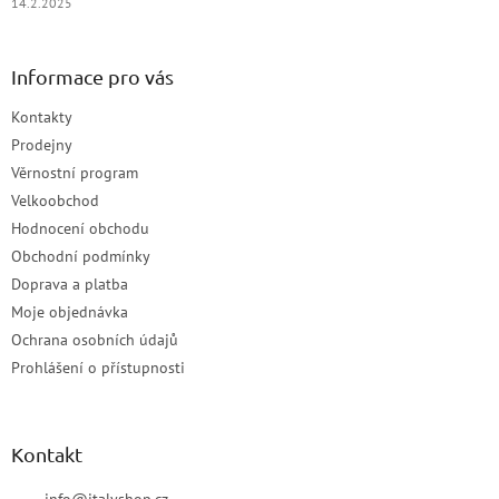
14.2.2025
Informace pro vás
Kontakty
Prodejny
Věrnostní program
Velkoobchod
Hodnocení obchodu
Obchodní podmínky
Doprava a platba
Moje objednávka
Ochrana osobních údajů
Prohlášení o přístupnosti
Kontakt