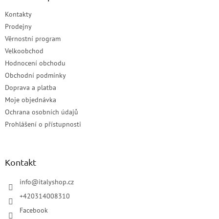
Kontakty
Prodejny
Věrnostní program
Velkoobchod
Hodnocení obchodu
Obchodní podmínky
Doprava a platba
Moje objednávka
Ochrana osobních údajů
Prohlášení o přístupnosti
Kontakt
info
@
italyshop.cz
+420314008310
Facebook