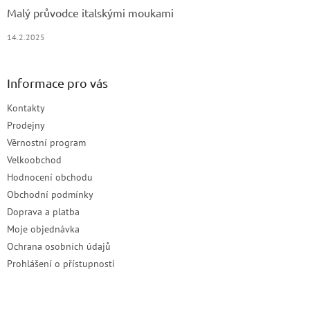
Malý průvodce italskými moukami
14.2.2025
Informace pro vás
Kontakty
Prodejny
Věrnostní program
Velkoobchod
Hodnocení obchodu
Obchodní podmínky
Doprava a platba
Moje objednávka
Ochrana osobních údajů
Prohlášení o přístupnosti