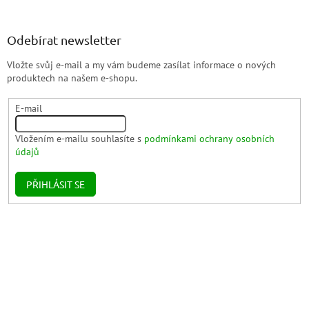
Odebírat newsletter
Vložte svůj e-mail a my vám budeme zasílat informace o nových
produktech na našem e-shopu.
E-mail
Vložením e-mailu souhlasíte s
podmínkami ochrany osobních
údajů
PŘIHLÁSIT SE