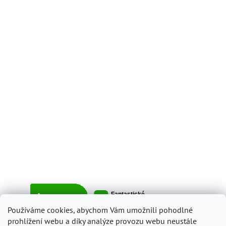
Používáme cookies, abychom Vám umožnili pohodlné
prohlížení webu a díky analýze provozu webu neustále