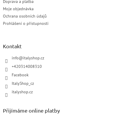
Doprava a platba
Moje objednávka
Ochrana osobních údajů
Prohlášení o přístupnosti
Kontakt
info
@
italyshop.cz
+420314008310
Facebook
ItalyShop_cz
italyshop.cz
Přijímáme online platby