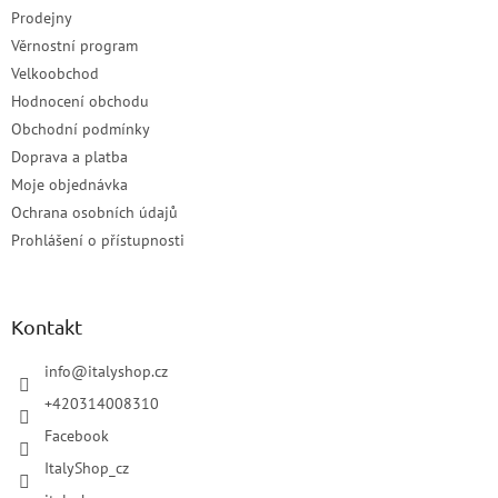
Prodejny
Věrnostní program
Velkoobchod
Hodnocení obchodu
Obchodní podmínky
Doprava a platba
Moje objednávka
Ochrana osobních údajů
Prohlášení o přístupnosti
Kontakt
info
@
italyshop.cz
+420314008310
Facebook
ItalyShop_cz