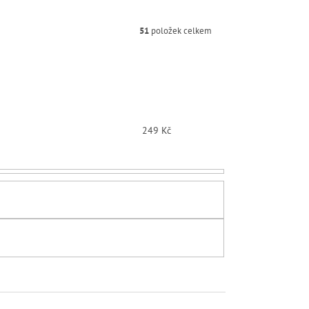
51
položek celkem
249
Kč