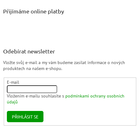
Přijímáme online platby
Odebírat newsletter
Vložte svůj e-mail a my vám budeme zasílat informace o nových
produktech na našem e-shopu.
E-mail
Vložením e-mailu souhlasíte s
podmínkami ochrany osobních
údajů
PŘIHLÁSIT SE