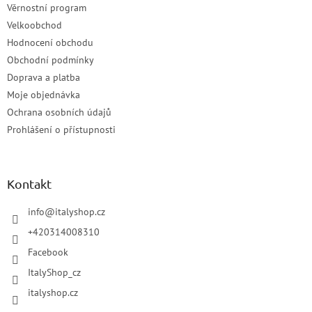
Věrnostní program
Velkoobchod
Hodnocení obchodu
Obchodní podmínky
Doprava a platba
Moje objednávka
Ochrana osobních údajů
Prohlášení o přístupnosti
Kontakt
info
@
italyshop.cz
+420314008310
Facebook
ItalyShop_cz
italyshop.cz