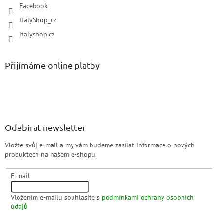
Facebook
ItalyShop_cz
italyshop.cz
Přijímáme online platby
Odebírat newsletter
Vložte svůj e-mail a my vám budeme zasílat informace o nových
produktech na našem e-shopu.
E-mail
Vložením e-mailu souhlasíte s
podmínkami ochrany osobních
údajů