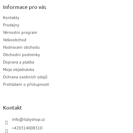
Informace pro vás
Kontakty
Prodejny
Věrnostní program
Velkoobchod
Hodnocení obchodu
Obchodní podmínky
Doprava a platba
Moje objednávka
Ochrana osobních údajů
Prohlášení o přístupnosti
Kontakt
info
@
italyshop.cz
+420314008310