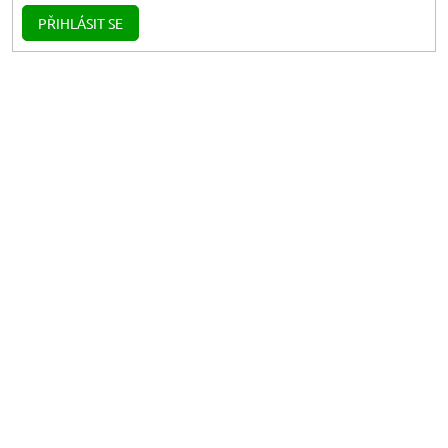
PŘIHLÁSIT SE