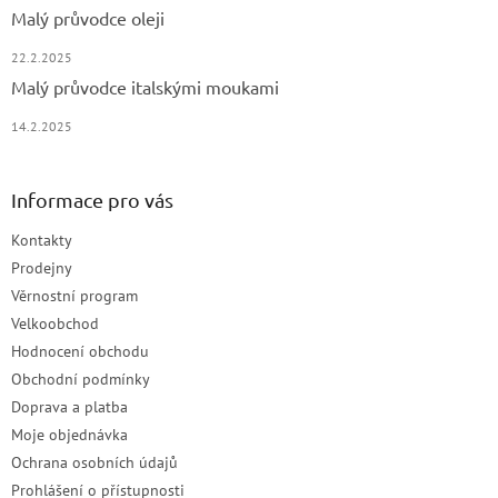
Malý průvodce oleji
22.2.2025
Malý průvodce italskými moukami
14.2.2025
Informace pro vás
Kontakty
Prodejny
Věrnostní program
Velkoobchod
Hodnocení obchodu
Obchodní podmínky
Doprava a platba
Moje objednávka
Ochrana osobních údajů
Prohlášení o přístupnosti