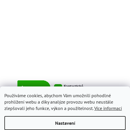
Používáme cookies, abychom Vám umožnili pohodlné
prohlížení webu a díky analýze provozu webu neustále
zlepšovali jeho funkce, výkon a použitelnost.
Více informací
Vytvořil Shoptet
Nastavení