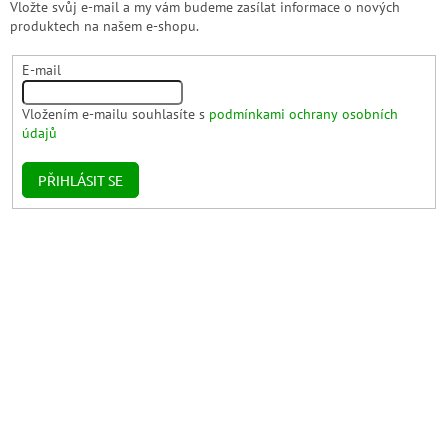
Vložte svůj e-mail a my vám budeme zasílat informace o nových
produktech na našem e-shopu.
E-mail
Vložením e-mailu souhlasíte s
podmínkami ochrany osobních
údajů
PŘIHLÁSIT SE