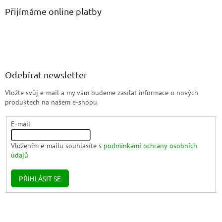
Přijímáme online platby
Odebírat newsletter
Vložte svůj e-mail a my vám budeme zasílat informace o nových
produktech na našem e-shopu.
E-mail
Vložením e-mailu souhlasíte s
podmínkami ochrany osobních
údajů
PŘIHLÁSIT SE