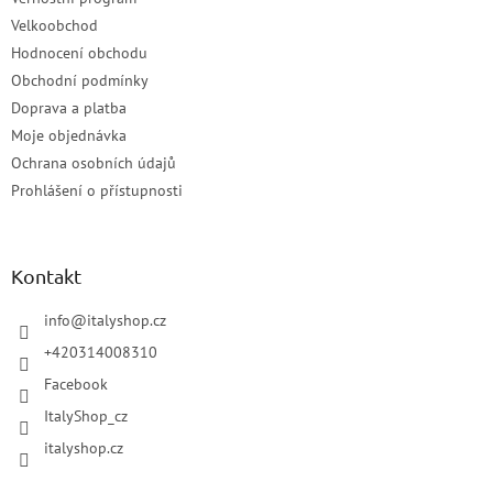
Velkoobchod
Hodnocení obchodu
Obchodní podmínky
Doprava a platba
Moje objednávka
Ochrana osobních údajů
Prohlášení o přístupnosti
Kontakt
info
@
italyshop.cz
+420314008310
Facebook
ItalyShop_cz
italyshop.cz