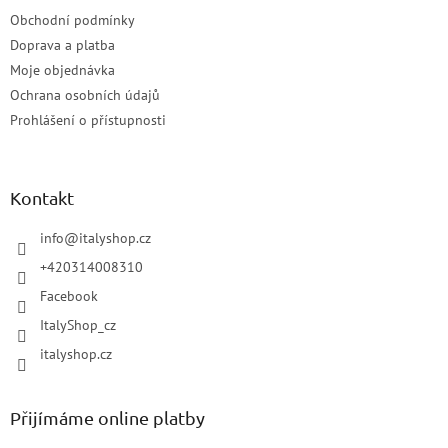
Obchodní podmínky
Doprava a platba
Moje objednávka
Ochrana osobních údajů
Prohlášení o přístupnosti
Kontakt
info
@
italyshop.cz
+420314008310
Facebook
ItalyShop_cz
italyshop.cz
Přijímáme online platby