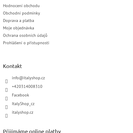
Hodnocení obchodu
Obchodní podmínky
Doprava a platba
Moje objednávka
Ochrana osobních údajů
Prohlášení o přístupnosti
Kontakt
info
@
italyshop.cz
+420314008310
Facebook
ItalyShop_cz
italyshop.cz
Přijímáme online platby