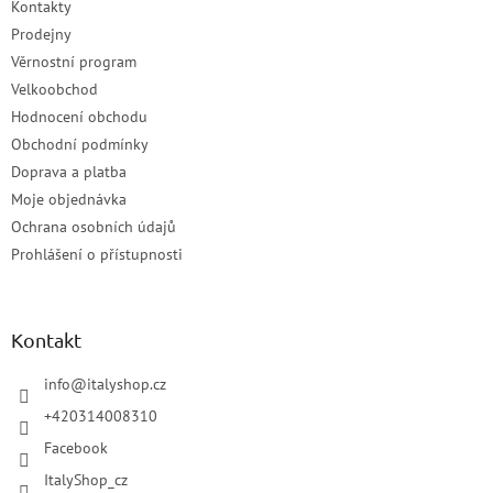
Kontakty
Prodejny
Věrnostní program
Velkoobchod
Hodnocení obchodu
Obchodní podmínky
Doprava a platba
Moje objednávka
Ochrana osobních údajů
Prohlášení o přístupnosti
Kontakt
info
@
italyshop.cz
+420314008310
Facebook
ItalyShop_cz