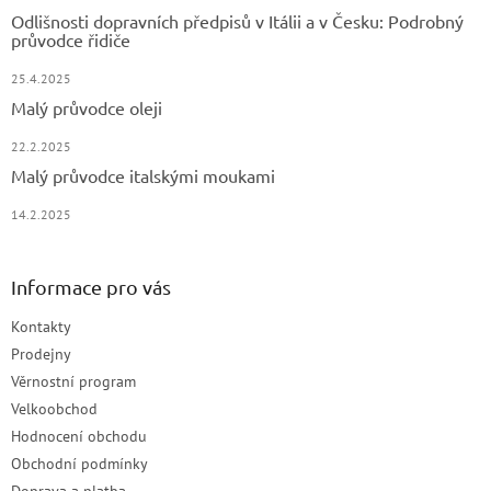
Odlišnosti dopravních předpisů v Itálii a v Česku: Podrobný
průvodce řidiče
25.4.2025
Malý průvodce oleji
22.2.2025
Malý průvodce italskými moukami
14.2.2025
Informace pro vás
Kontakty
Prodejny
Věrnostní program
Velkoobchod
Hodnocení obchodu
Obchodní podmínky