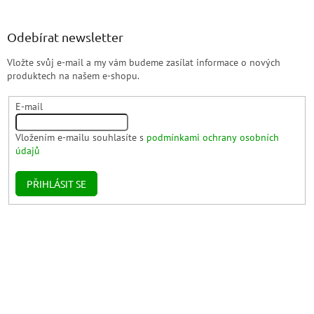
Odebírat newsletter
Vložte svůj e-mail a my vám budeme zasílat informace o nových
produktech na našem e-shopu.
E-mail
Vložením e-mailu souhlasíte s
podmínkami ochrany osobních
údajů
PŘIHLÁSIT SE