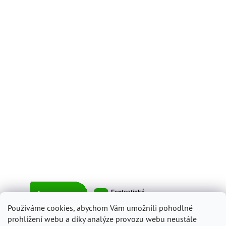
Používáme cookies, abychom Vám umožnili pohodlné
prohlížení webu a díky analýze provozu webu neustále