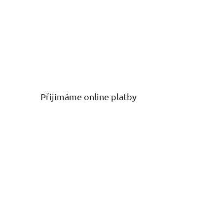
Přijímáme online platby