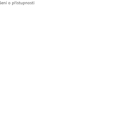
šení o přístupnosti