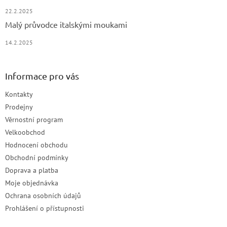
22.2.2025
Malý průvodce italskými moukami
14.2.2025
Informace pro vás
Kontakty
Prodejny
Věrnostní program
Velkoobchod
Hodnocení obchodu
Obchodní podmínky
Doprava a platba
Moje objednávka
Ochrana osobních údajů
Prohlášení o přístupnosti