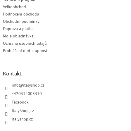
Velkoobchod
Hodnocení obchodu
Obchodní podmínky
Doprava a platba
Moje objednávka
Ochrana osobních údajů
Prohlášení o přístupnosti
Kontakt
info
@
italyshop.cz
+420314008310
Facebook
ItalyShop_cz
italyshop.cz