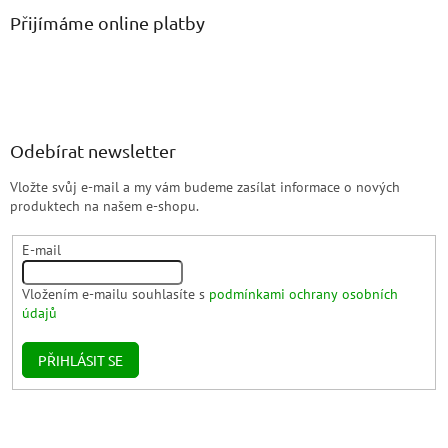
Přijímáme online platby
Odebírat newsletter
Vložte svůj e-mail a my vám budeme zasílat informace o nových
produktech na našem e-shopu.
E-mail
Vložením e-mailu souhlasíte s
podmínkami ochrany osobních
údajů
PŘIHLÁSIT SE