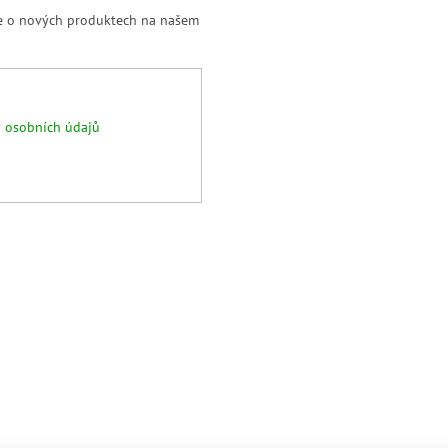
ce o nových produktech na našem
 osobních údajů