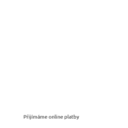
Přijímáme online platby