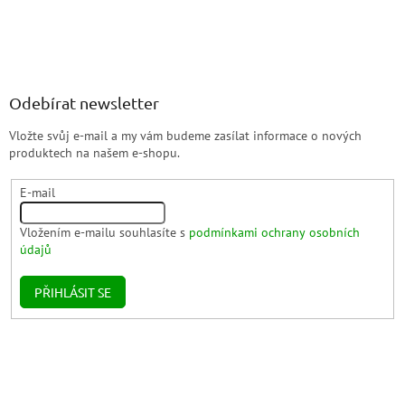
Odebírat newsletter
Vložte svůj e-mail a my vám budeme zasílat informace o nových
produktech na našem e-shopu.
E-mail
Vložením e-mailu souhlasíte s
podmínkami ochrany osobních
údajů
PŘIHLÁSIT SE