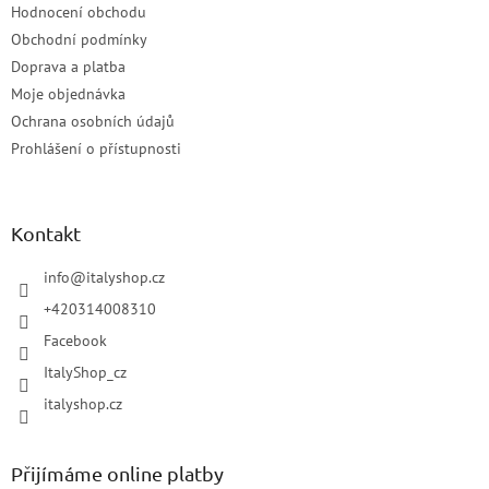
Hodnocení obchodu
Obchodní podmínky
Doprava a platba
Moje objednávka
Ochrana osobních údajů
Prohlášení o přístupnosti
Kontakt
info
@
italyshop.cz
+420314008310
Facebook
ItalyShop_cz
italyshop.cz
Přijímáme online platby