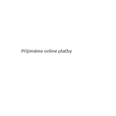
Přijímáme online platby