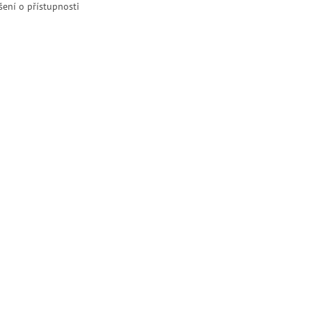
šení o přístupnosti