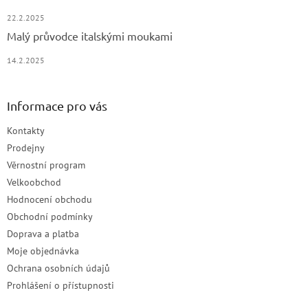
22.2.2025
Malý průvodce italskými moukami
14.2.2025
Informace pro vás
Kontakty
Prodejny
Věrnostní program
Velkoobchod
Hodnocení obchodu
Obchodní podmínky
Doprava a platba
Moje objednávka
Ochrana osobních údajů
Prohlášení o přístupnosti