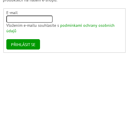
E-mail
Vložením e-mailu souhlasíte s
podmínkami ochrany osobních
údajů
PŘIHLÁSIT SE